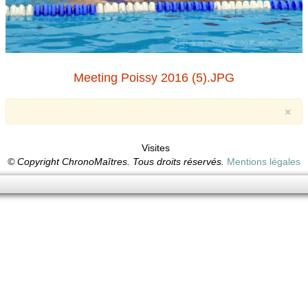
Meeting Poissy 2016 (5).JPG
×
Visites
© Copyright ChronoMaîtres. Tous droits réservés.
Mentions légales