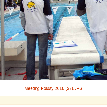
Meeting Poissy 2016 (33).JPG