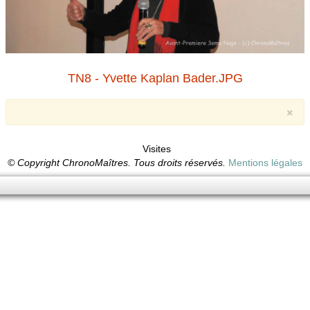
TN8 - Yvette Kaplan Bader.JPG
×
Visites
© Copyright ChronoMaîtres. Tous droits réservés.
Mentions légales