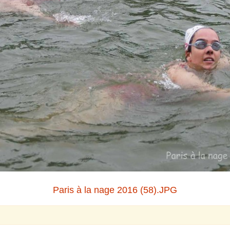
Paris à la nage 2016 (58).JPG