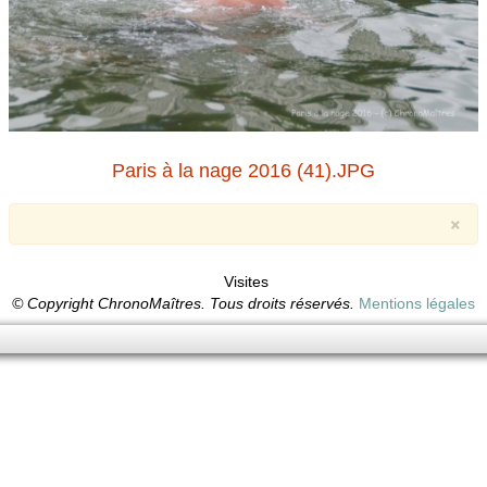
Paris à la nage 2016 (41).JPG
×
Visites
© Copyright ChronoMaîtres. Tous droits réservés.
Mentions légales