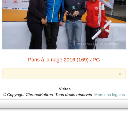
Paris à la nage 2016 (169).JPG
×
Visites
© Copyright ChronoMaîtres. Tous droits réservés.
Mentions légales