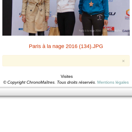
Paris à la nage 2016 (134).JPG
×
Visites
© Copyright ChronoMaîtres. Tous droits réservés.
Mentions légales