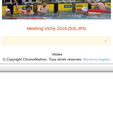
Meeting Vichy 2016 (53).JPG
×
Visites
© Copyright ChronoMaîtres. Tous droits réservés.
Mentions légales