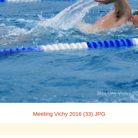
Meeting Vichy 2016 (33).JPG