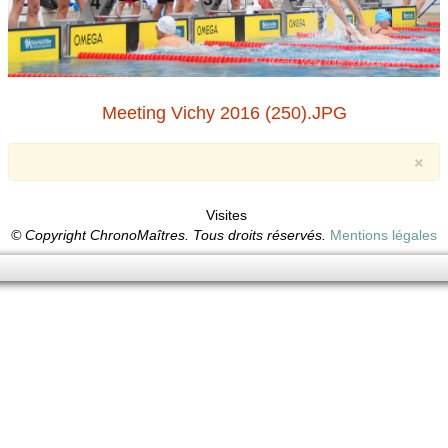
Meeting Vichy 2016 (250).JPG
×
Visites
© Copyright ChronoMaîtres. Tous droits réservés.
Mentions légales