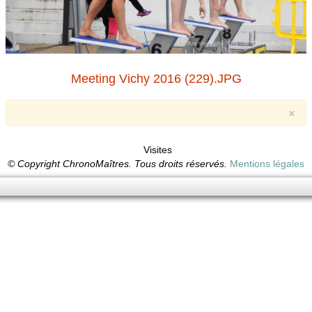
Meeting Vichy 2016 (229).JPG
×
Visites
© Copyright ChronoMaîtres. Tous droits réservés.
Mentions légales