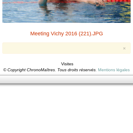
Meeting Vichy 2016 (221).JPG
×
Visites
© Copyright ChronoMaîtres. Tous droits réservés.
Mentions légales