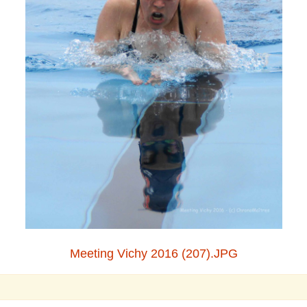
Meeting Vichy 2016 (207).JPG