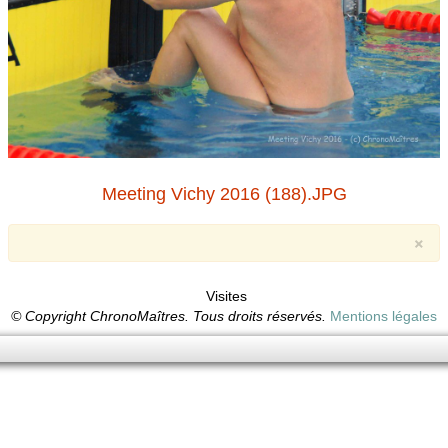
Meeting Vichy 2016 (188).JPG
×
Visites
© Copyright ChronoMaîtres. Tous droits réservés.
Mentions légales