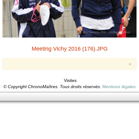
Meeting Vichy 2016 (176).JPG
×
Visites
© Copyright ChronoMaîtres. Tous droits réservés.
Mentions légales