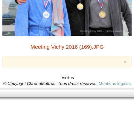
Meeting Vichy 2016 (169).JPG
×
Visites
© Copyright ChronoMaîtres. Tous droits réservés.
Mentions légales