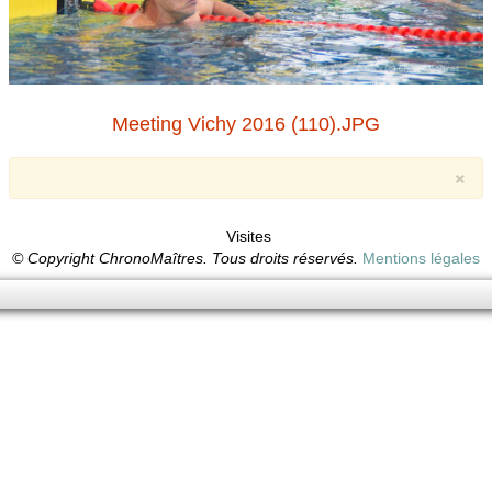
Meeting Vichy 2016 (110).JPG
×
Visites
© Copyright ChronoMaîtres. Tous droits réservés.
Mentions légales