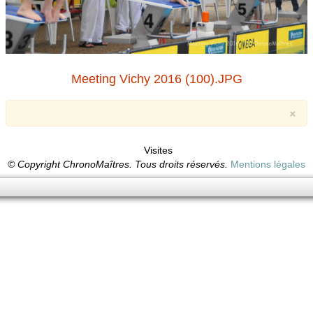
Meeting Vichy 2016 (100).JPG
×
Visites
© Copyright ChronoMaîtres. Tous droits réservés.
Mentions légales