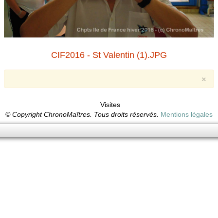
CIF2016 - St Valentin (1).JPG
×
Visites
© Copyright ChronoMaîtres. Tous droits réservés.
Mentions légales