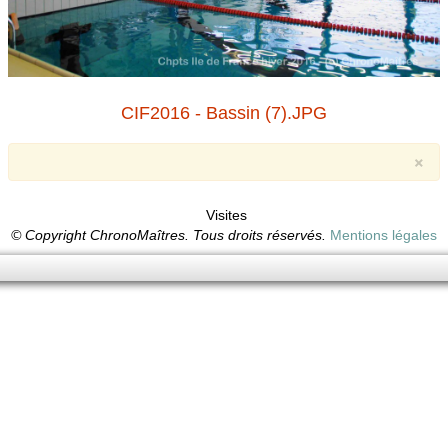
CIF2016 - Bassin (7).JPG
×
Visites
© Copyright ChronoMaîtres. Tous droits réservés.
Mentions légales