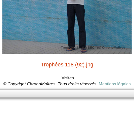
Trophées 118 (92).jpg
Visites
© Copyright ChronoMaîtres. Tous droits réservés.
Mentions légales