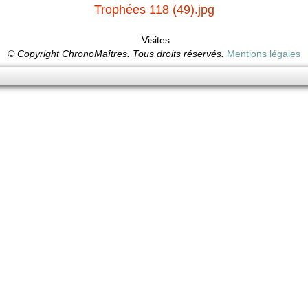
Trophées 118 (49).jpg
Visites
© Copyright ChronoMaîtres. Tous droits réservés.
Mentions légales