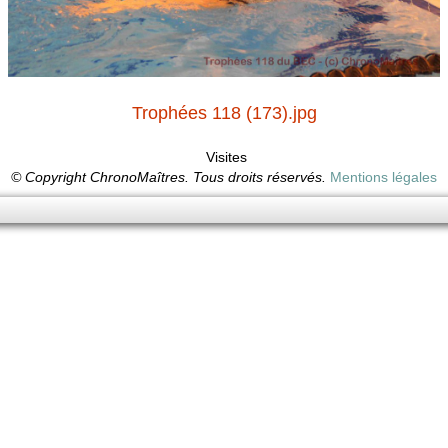
Trophées 118 (173).jpg
Visites
© Copyright ChronoMaîtres. Tous droits réservés.
Mentions légales