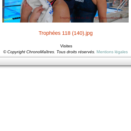
Trophées 118 (140).jpg
Visites
© Copyright ChronoMaîtres. Tous droits réservés.
Mentions légales