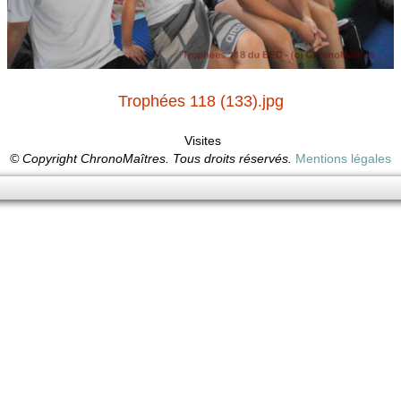
Trophées 118 (133).jpg
Visites
© Copyright ChronoMaîtres. Tous droits réservés.
Mentions légales