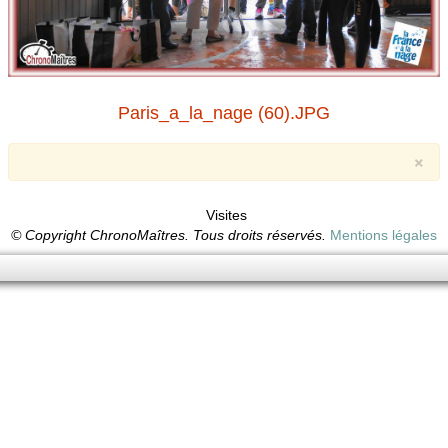
Paris_a_la_nage (60).JPG
×
Visites
© Copyright ChronoMaîtres. Tous droits réservés.
Mentions légales