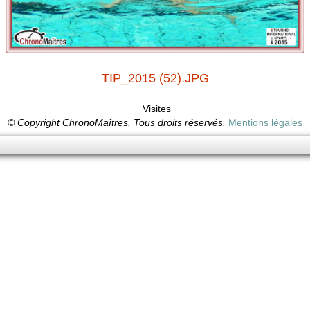
TIP_2015 (52).JPG
Visites
© Copyright ChronoMaîtres. Tous droits réservés.
Mentions légales