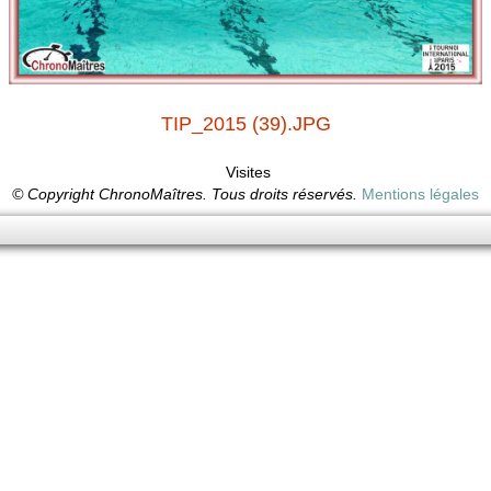
TIP_2015 (39).JPG
Visites
© Copyright ChronoMaîtres. Tous droits réservés.
Mentions légales