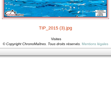
TIP_2015 (3).jpg
Visites
© Copyright ChronoMaîtres. Tous droits réservés.
Mentions légales